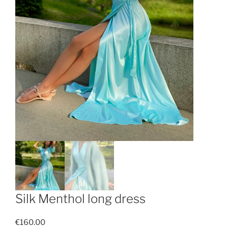
Silk Menthol long dress
€
160.00